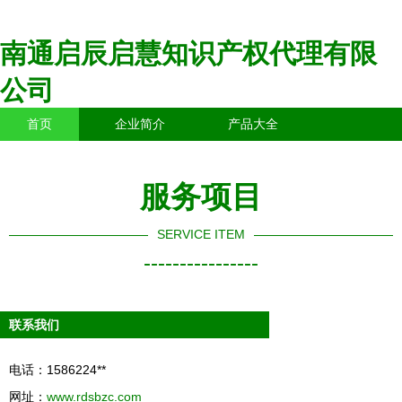
南通启辰启慧知识产权代理有限
公司
首页
企业简介
产品大全
联系我们
企业信息
访客留言
服务项目
SERVICE ITEM
----------------
联系我们
电话：1586224**
网址：
www.rdsbzc.com