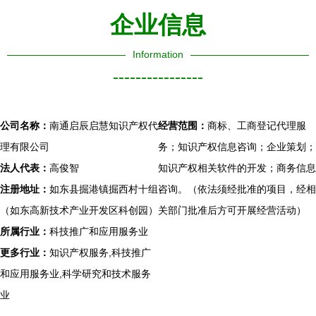
企业信息
Information
----------------
公司名称：
南通启辰启慧知识产权代
经营范围：
商标、工商登记代理服
理有限公司
务；知识产权信息咨询；企业策划；
法人代表：
高俊智
知识产权相关软件的开发；商务信息
注册地址：
如东县掘港镇掘西村十组
咨询。（依法须经批准的项目，经相
（如东高新技术产业开发区科创园）
关部门批准后方可开展经营活动）
所属行业：
科技推广和应用服务业
更多行业：
知识产权服务,科技推广
和应用服务业,科学研究和技术服务
业